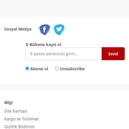
Sosyal Medya
E-Bültene kayıt ol
Abone ol
Unsubscribe
Bilgi
Site haritası
Kargo ve Teslimat
Gizlilik Bildirimi