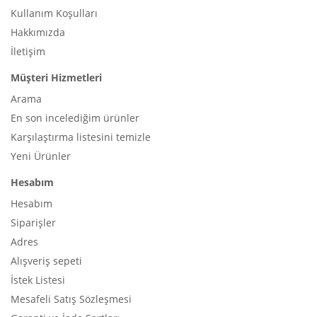
Kullanım Koşulları
Hakkımızda
İletişim
Müşteri Hizmetleri
Arama
En son incelediğim ürünler
Karşılaştırma listesini temizle
Yeni Ürünler
Hesabım
Hesabım
Siparişler
Adres
Alışveriş sepeti
İstek Listesi
Mesafeli Satış Sözleşmesi