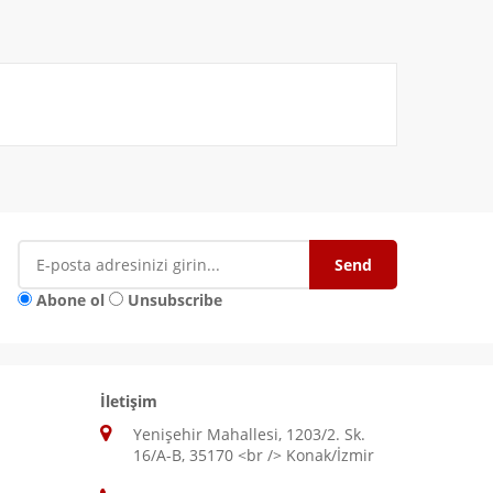
Abone ol
Unsubscribe
İletişim
Yenişehir Mahallesi, 1203/2. Sk.
16/A-B, 35170 <br /> Konak/İzmir