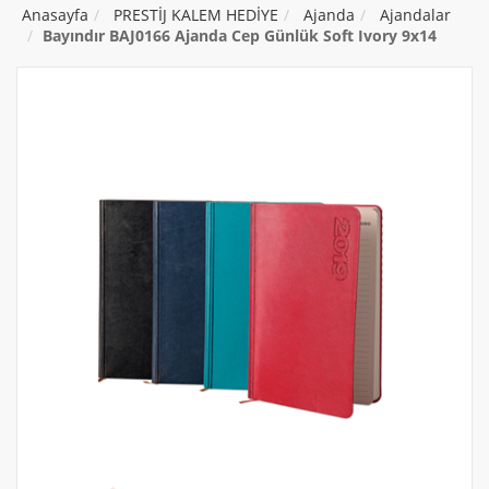
Anasayfa
PRESTİJ KALEM HEDİYE
Ajanda
Ajandalar
Bayındır BAJ0166 Ajanda Cep Günlük Soft Ivory 9x14