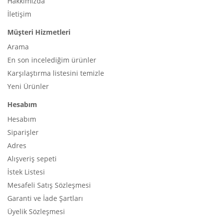
Hakkımızda
İletişim
Müşteri Hizmetleri
Arama
En son incelediğim ürünler
Karşılaştırma listesini temizle
Yeni Ürünler
Hesabım
Hesabım
Siparişler
Adres
Alışveriş sepeti
İstek Listesi
Mesafeli Satış Sözleşmesi
Garanti ve İade Şartları
Üyelik Sözleşmesi