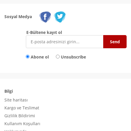
Sosyal Medya
E-Bültene kayıt ol
Abone ol
Unsubscribe
Bilgi
Site haritası
Kargo ve Teslimat
Gizlilik Bildirimi
Kullanım Koşulları