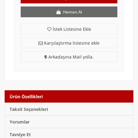
Hemen Al
İstek Listesine Ekle
Karşılaştırma listesine ekle
Arkadaşına Mail yolla.
Ürün Özellikleri
Taksit Seçenekleri
Yorumlar
Tavsiye Et