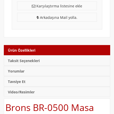
Karşılaştırma listesine ekle
Arkadaşına Mail yolla.
Ürün Özellikleri
Taksit Seçenekleri
Yorumlar
Tavsiye Et
Video/Resimler
Brons BR-0500 Masa