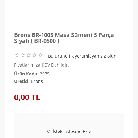
Brons BR-1003 Masa Sümeni 5 Parça
Siyah ( BR-0500 )
Bu ürünü ilk yorumlayan siz olun
Fiyatlarımıza KDV Dahildir.
Ürün Kodu:
3975
Üretici:
Brons
0,00 TL
İstek Listesine Ekle