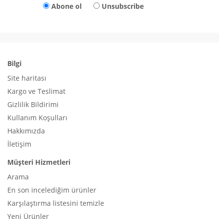
Abone ol
Unsubscribe
Bilgi
Site haritası
Kargo ve Teslimat
Gizlilik Bildirimi
Kullanım Koşulları
Hakkımızda
İletişim
Müşteri Hizmetleri
Arama
En son incelediğim ürünler
Karşılaştırma listesini temizle
Yeni Ürünler