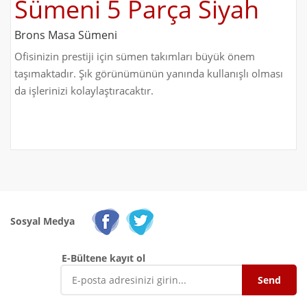
Sümeni 5 Parça Siyah
Brons Masa Sümeni
Ofisinizin prestiji için sümen takımları büyük önem
taşımaktadır. Şık görünümünün yanında kullanışlı olması
da işlerinizi kolaylaştıracaktır.
Sosyal Medya
E-Bültene kayıt ol