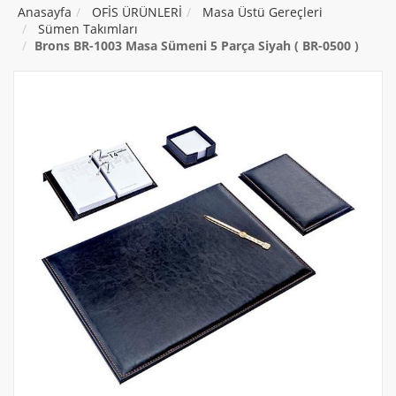
Anasayfa
OFİS ÜRÜNLERİ
Masa Üstü Gereçleri
Sümen Takımları
Brons BR-1003 Masa Sümeni 5 Parça Siyah ( BR-0500 )