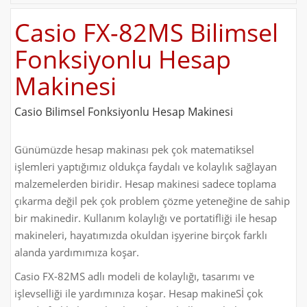
Casio FX-82MS Bilimsel
Fonksiyonlu Hesap
Makinesi
Casio Bilimsel Fonksiyonlu Hesap Makinesi
Günümüzde hesap makinası pek çok matematiksel
işlemleri yaptığımız oldukça faydalı ve kolaylık sağlayan
malzemelerden biridir. Hesap makinesi sadece toplama
çıkarma değil pek çok problem çözme yeteneğine de sahip
bir makinedir. Kullanım kolaylığı ve portatifliği ile hesap
makineleri, hayatımızda okuldan işyerine birçok farklı
alanda yardımımıza koşar.
Casio FX-82MS adlı modeli de kolaylığı, tasarımı ve
işlevselliği ile yardımınıza koşar. Hesap makineSİ çok