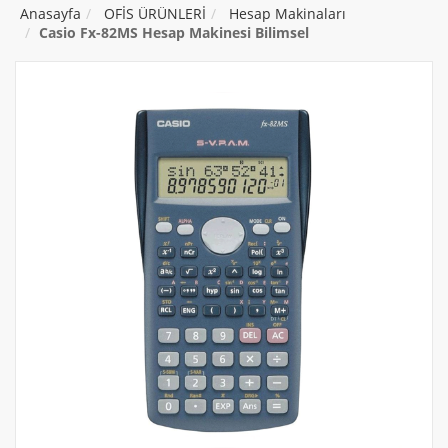
Anasayfa
OFİS ÜRÜNLERİ
Hesap Makinaları
Casio Fx-82MS Hesap Makinesi Bilimsel