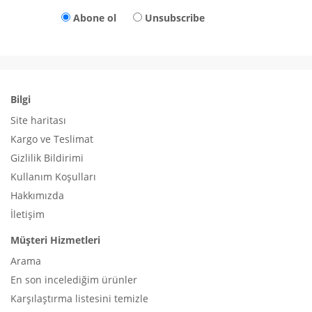
Abone ol
Unsubscribe
Bilgi
Site haritası
Kargo ve Teslimat
Gizlilik Bildirimi
Kullanım Koşulları
Hakkımızda
İletişim
Müşteri Hizmetleri
Arama
En son incelediğim ürünler
Karşılaştırma listesini temizle