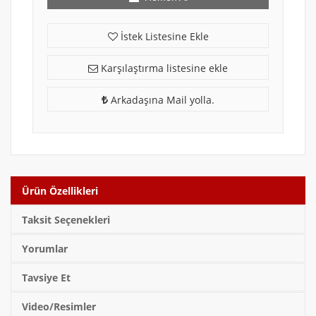
İstek Listesine Ekle
Karşılaştırma listesine ekle
Arkadaşına Mail yolla.
Ürün Özellikleri
Taksit Seçenekleri
Yorumlar
Tavsiye Et
Video/Resimler