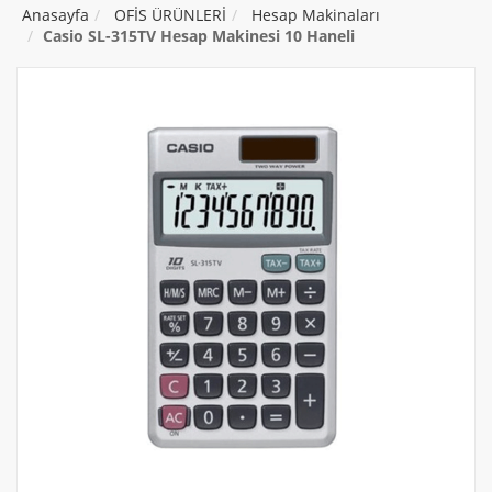
Anasayfa
OFİS ÜRÜNLERİ
Hesap Makinaları
Casio SL-315TV Hesap Makinesi 10 Haneli