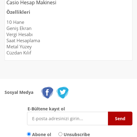
Casio Hesap Makinesi
Özellikleri
10 Hane
Geniş Ekran
Vergi Hesabı
Saat Hesaplama
Metal Yüzey
Cüzdan Kılıf
Sosyal Medya
E-Bültene kayıt ol
Abone ol
Unsubscribe