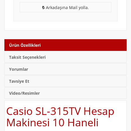
Arkadaşına Mail yolla.
Ürün Özellikleri
Taksit Seçenekleri
Yorumlar
Tavsiye Et
Video/Resimler
Casio SL-315TV Hesap
Makinesi 10 Haneli