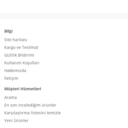
Bilgi
Site haritası
Kargo ve Teslimat
Gizlilik Bildirimi
Kullanım Koşulları
Hakkımızda
İletişim
Müşteri Hizmetleri
Arama
En son incelediğim ürünler
Karşılaştırma listesini temizle
Yeni Ürünler