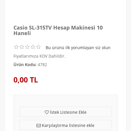
Casio SL-315TV Hesap Makinesi 10
Haneli
Bu ürünü ilk yorumlayan siz olun
Fiyatlarımıza KDV Dahildir.
Ürün Kodu:
4782
0,00 TL
İstek Listesine Ekle
Karşılaştırma listesine ekle