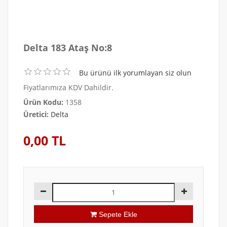
Delta 183 Ataş No:8
Bu ürünü ilk yorumlayan siz olun
Fiyatlarımıza KDV Dahildir.
Ürün Kodu:
1358
Üretici:
Delta
0,00 TL
Sepete Ekle