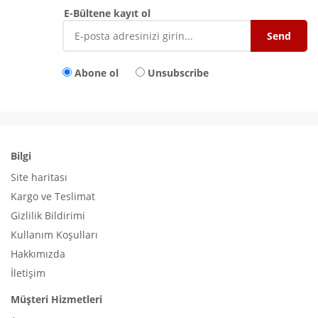
E-Bültene kayıt ol
Abone ol
Unsubscribe
Bilgi
Site haritası
Kargo ve Teslimat
Gizlilik Bildirimi
Kullanım Koşulları
Hakkımızda
İletişim
Müşteri Hizmetleri