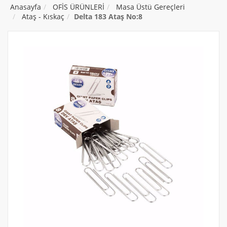
Anasayfa
OFİS ÜRÜNLERİ
Masa Üstü Gereçleri
Ataş - Kıskaç
Delta 183 Ataş No:8