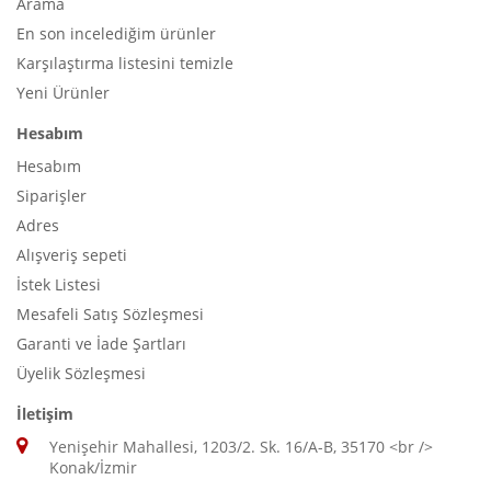
Arama
En son incelediğim ürünler
Karşılaştırma listesini temizle
Yeni Ürünler
Hesabım
Hesabım
Siparişler
Adres
Alışveriş sepeti
İstek Listesi
Mesafeli Satış Sözleşmesi
Garanti ve İade Şartları
Üyelik Sözleşmesi
İletişim
Yenişehir Mahallesi, 1203/2. Sk. 16/A-B, 35170 <br />
Konak/İzmir