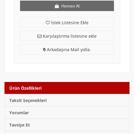
Hemen Al
İstek Listesine Ekle
Karşılaştırma listesine ekle
Arkadaşına Mail yolla.
Ürün Özellikleri
Taksit Seçenekleri
Yorumlar
Tavsiye Et