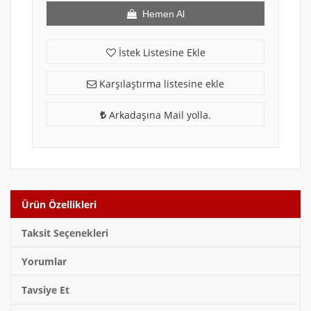
Hemen Al
İstek Listesine Ekle
Karşılaştırma listesine ekle
Arkadaşına Mail yolla.
Ürün Özellikleri
Taksit Seçenekleri
Yorumlar
Tavsiye Et