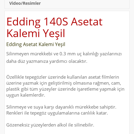
Video/Resimler
Edding 140S Asetat
Kalemi Yeşil
Edding Asetat Kalemi Yeşil
Silinmeyen mürekkebi ve 0.3 mm uç kalınlığı yazılarınızı
daha düz yazmanıza yardımcı olacaktır.
Özellikle tepegözler üzerinde kullanılan asetat filmlerin
üzerine yazmak için geliştirilmiş olmasına rağmen, cam,
plastik gibi tüm yüzeyler üzerinde işaretleme yapmak için
uygun kalemlerdir.
Silinmeye ve suya karşı dayanıklı mürekkebe sahiptir.
Renkleri ile tepegöz uygulamalarına canlılık katar.
Gözeneksiz yüzeylerden alkol ile silinebilir.