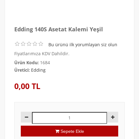
Edding 140S Asetat Kalemi Yeşil
Bu ürünü ilk yorumlayan siz olun
Fiyatlarımıza KDV Dahildir.
Ürün Kodu:
1684
Üretici:
Edding
0,00 TL
Sepete Ekle