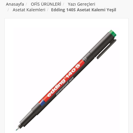
Anasayfa
OFİS ÜRÜNLERİ
Yazı Gereçleri
Asetat Kalemleri
Edding 140S Asetat Kalemi Yeşil