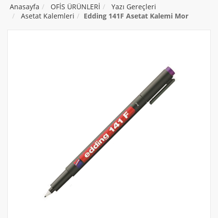
Anasayfa
OFİS ÜRÜNLERİ
Yazı Gereçleri
Asetat Kalemleri
Edding 141F Asetat Kalemi Mor