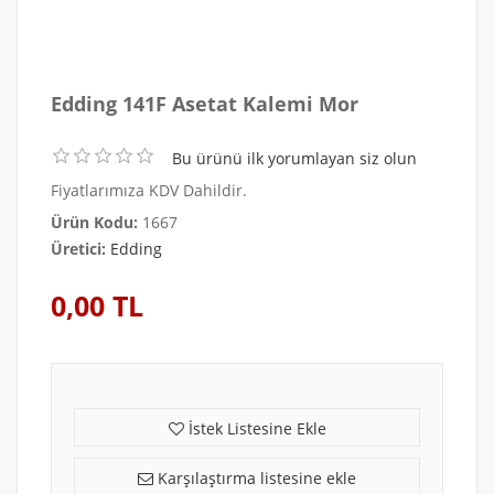
Edding 141F Asetat Kalemi Mor
Bu ürünü ilk yorumlayan siz olun
Fiyatlarımıza KDV Dahildir.
Ürün Kodu:
1667
Üretici:
Edding
0,00 TL
İstek Listesine Ekle
Karşılaştırma listesine ekle