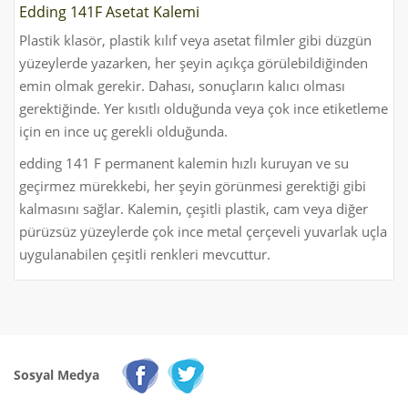
Edding 141F Asetat Kalemi
Plastik klasör, plastik kılıf veya asetat filmler gibi düzgün
yüzeylerde yazarken, her şeyin açıkça görülebildiğinden
emin olmak gerekir. Dahası, sonuçların kalıcı olması
gerektiğinde. Yer kısıtlı olduğunda veya çok ince etiketleme
için en ince uç gerekli olduğunda.
edding 141 F permanent kalemin hızlı kuruyan ve su
geçirmez mürekkebi, her şeyin görünmesi gerektiği gibi
kalmasını sağlar. Kalemin, çeşitli plastik, cam veya diğer
pürüzsüz yüzeylerde çok ince metal çerçeveli yuvarlak uçla
uygulanabilen çeşitli renkleri mevcuttur.
Sosyal Medya