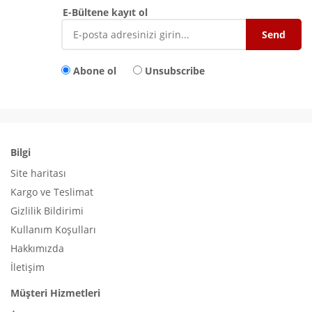
E-Bültene kayıt ol
Abone ol
Unsubscribe
Bilgi
Site haritası
Kargo ve Teslimat
Gizlilik Bildirimi
Kullanım Koşulları
Hakkımızda
İletişim
Müşteri Hizmetleri