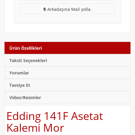
Arkadaşına Mail yolla.
Ürün Özellikleri
Taksit Seçenekleri
Yorumlar
Tavsiye Et
Video/Resimler
Edding 141F Asetat
Kalemi Mor