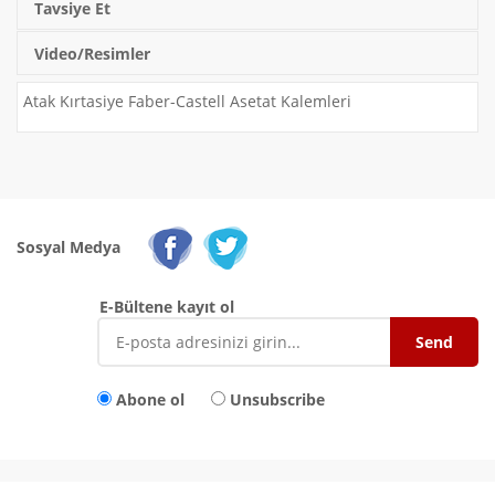
Tavsiye Et
Video/Resimler
Atak Kırtasiye Faber-Castell Asetat Kalemleri
Sosyal Medya
E-Bültene kayıt ol
Abone ol
Unsubscribe