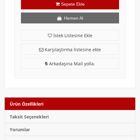
Sepete Ekle
Hemen Al
İstek Listesine Ekle
Karşılaştırma listesine ekle
Arkadaşına Mail yolla.
Ürün Özellikleri
Taksit Seçenekleri
Yorumlar