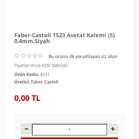
Faber-Castell 1523 Asetat Kalemi (S)
0.4mm.Siyah
Bu ürünü ilk yorumlayan siz olun
Fiyatlarımıza KDV Dahildir.
Ürün Kodu:
4531
Üretici:
Faber-Castell
0,00 TL