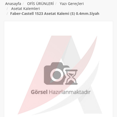
Anasayfa
OFİS ÜRÜNLERİ
Yazı Gereçleri
Asetat Kalemleri
Faber-Castell 1523 Asetat Kalemi (S) 0.4mm.Siyah