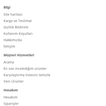
Bilgi
Site haritası
Kargo ve Teslimat
Gizlilik Bildirimi
Kullanım Koşulları
Hakkımızda
İletişim
Müşteri Hizmetleri
Arama
En son incelediğim ürünler
Karşılaştırma listesini temizle
Yeni Ürünler
Hesabım
Hesabım
Siparişler