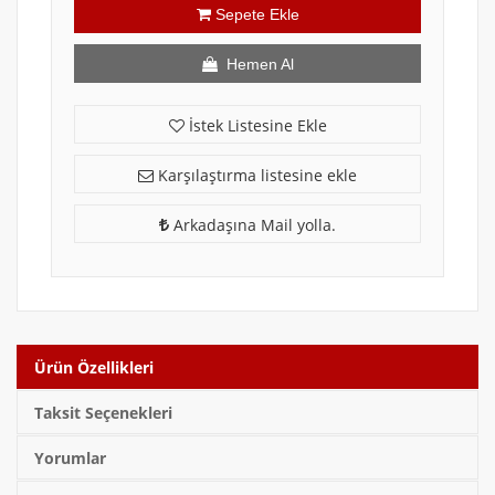
Sepete Ekle
Hemen Al
İstek Listesine Ekle
Karşılaştırma listesine ekle
Arkadaşına Mail yolla.
Ürün Özellikleri
Taksit Seçenekleri
Yorumlar