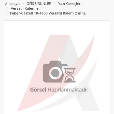
Anasayfa
OFİS ÜRÜNLERİ
Yazı Gereçleri
Versatil Kalemler
Faber-Castell TK-4600 Versatil Kalem 2 mm.