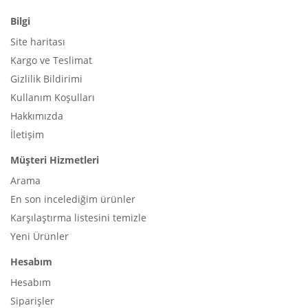
Bilgi
Site haritası
Kargo ve Teslimat
Gizlilik Bildirimi
Kullanım Koşulları
Hakkımızda
İletişim
Müşteri Hizmetleri
Arama
En son incelediğim ürünler
Karşılaştırma listesini temizle
Yeni Ürünler
Hesabım
Hesabım
Siparişler