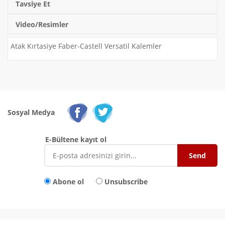
Tavsiye Et
Video/Resimler
Atak Kırtasiye Faber-Castell Versatil Kalemler
Sosyal Medya
E-Bültene kayıt ol
Abone ol
Unsubscribe