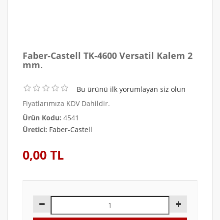
Faber-Castell TK-4600 Versatil Kalem 2
mm.
Bu ürünü ilk yorumlayan siz olun
Fiyatlarımıza KDV Dahildir.
Ürün Kodu:
4541
Üretici:
Faber-Castell
0,00 TL