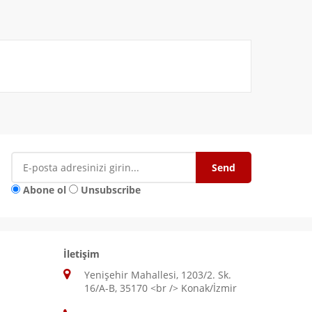
Abone ol
Unsubscribe
İletişim
Yenişehir Mahallesi, 1203/2. Sk.
16/A-B, 35170 <br /> Konak/İzmir