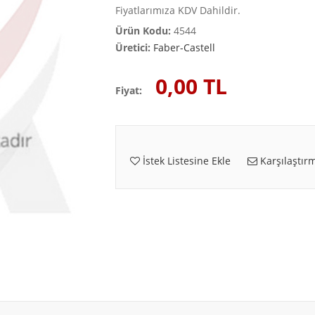
Fiyatlarımıza KDV Dahildir.
Ürün Kodu:
4544
Üretici:
Faber-Castell
0,00 TL
Fiyat:
İstek Listesine Ekle
Karşılaştırm