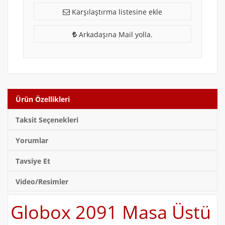
Karşılaştırma listesine ekle
Arkadaşına Mail yolla.
Ürün Özellikleri
Taksit Seçenekleri
Yorumlar
Tavsiye Et
Video/Resimler
Globox 2091 Masa Üstü