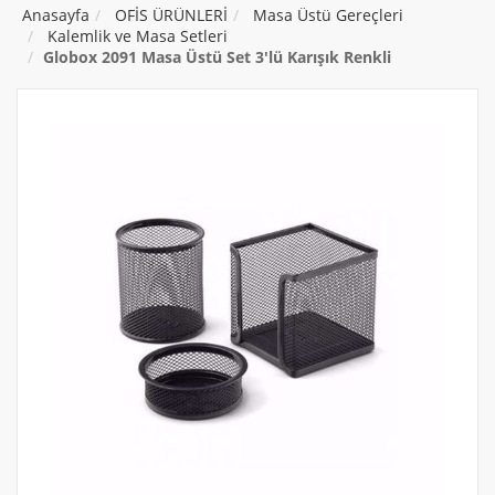
Anasayfa
OFİS ÜRÜNLERİ
Masa Üstü Gereçleri
Kalemlik ve Masa Setleri
Globox 2091 Masa Üstü Set 3'lü Karışık Renkli