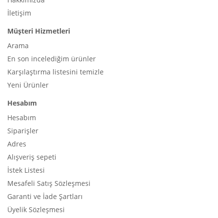
İletişim
Müşteri Hizmetleri
Arama
En son incelediğim ürünler
Karşılaştırma listesini temizle
Yeni Ürünler
Hesabım
Hesabım
Siparişler
Adres
Alışveriş sepeti
İstek Listesi
Mesafeli Satış Sözleşmesi
Garanti ve İade Şartları
Üyelik Sözleşmesi