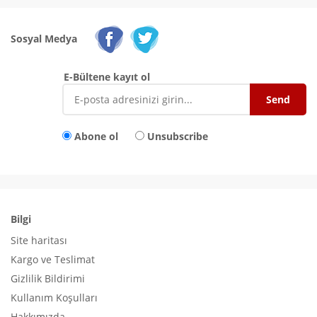
Sosyal Medya
E-Bültene kayıt ol
Abone ol
Unsubscribe
Bilgi
Site haritası
Kargo ve Teslimat
Gizlilik Bildirimi
Kullanım Koşulları
Hakkımızda