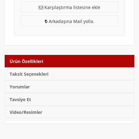
Karşılaştırma listesine ekle
Arkadaşına Mail yolla.
Ürün Özellikleri
Taksit Seçenekleri
Yorumlar
Tavsiye Et
Video/Resimler