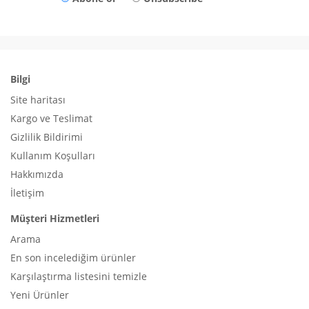
Bilgi
Site haritası
Kargo ve Teslimat
Gizlilik Bildirimi
Kullanım Koşulları
Hakkımızda
İletişim
Müşteri Hizmetleri
Arama
En son incelediğim ürünler
Karşılaştırma listesini temizle
Yeni Ürünler