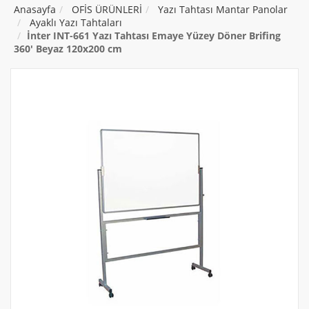
Anasayfa
OFİS ÜRÜNLERİ
Yazı Tahtası Mantar Panolar
Ayaklı Yazı Tahtaları
İnter INT-661 Yazı Tahtası Emaye Yüzey Döner Brifing
360' Beyaz 120x200 cm