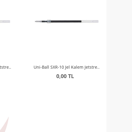
stre..
Uni-Ball SXR-10 Jel Kalem Jetstre..
0,00 TL