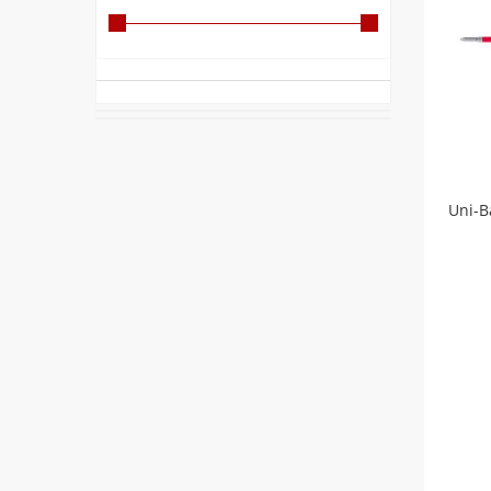
Uni-B