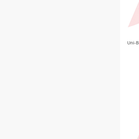
Uni-B