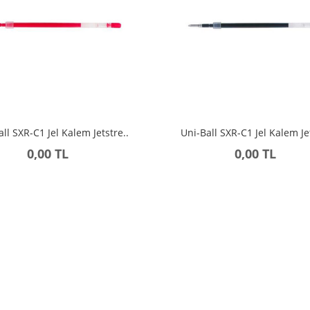
all SXR-C1 Jel Kalem Jetstre..
Uni-Ball SXR-C1 Jel Kalem Jet
0,00 TL
0,00 TL