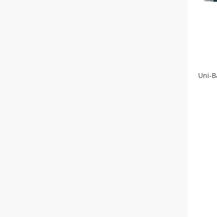
Uni-B