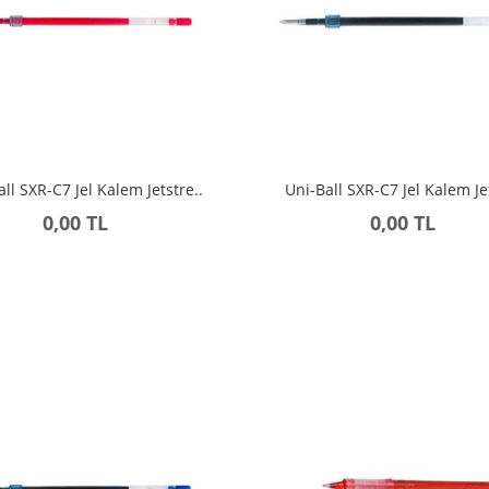
all SXR-C7 Jel Kalem Jetstre..
Uni-Ball SXR-C7 Jel Kalem Jet
0,00 TL
0,00 TL