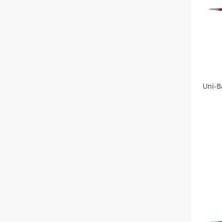
Uni-B