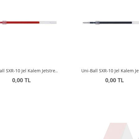
all SXR-10 Jel Kalem Jetstre..
Uni-Ball SXR-10 Jel Kalem Jet
0,00 TL
0,00 TL