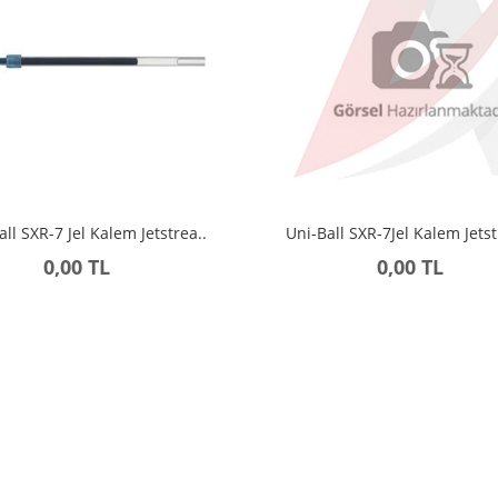
all SXR-7 Jel Kalem Jetstrea..
Uni-Ball SXR-7Jel Kalem Jets
0,00 TL
0,00 TL