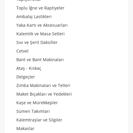
Toplu İğne ve Raptiyeler
Ambalaj Lastikleri
Yaka Kartı ve Aksesuarları
Kalemlik ve Masa Setleri
Sıvı ve Şerit Daksiller
Cetvel
Bant ve Bant Makinaları
Ataş - Kıskaç
Delgeçler
Zımba Makinaları ve Telleri
Maket Bıçakları ve Yedekleri
Kaşe ve Mürekkepler
Sümen Takımları
Kalemtraşlar ve Silgiler
Makaslar