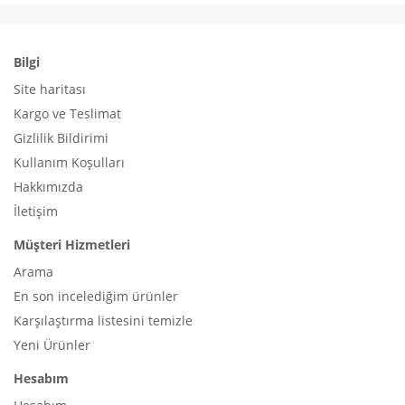
Bilgi
Site haritası
Kargo ve Teslimat
Gizlilik Bildirimi
Kullanım Koşulları
Hakkımızda
İletişim
Müşteri Hizmetleri
Arama
En son incelediğim ürünler
Karşılaştırma listesini temizle
Yeni Ürünler
Hesabım