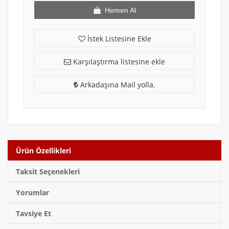
Hemen Al
İstek Listesine Ekle
Karşılaştırma listesine ekle
Arkadaşına Mail yolla.
Ürün Özellikleri
Taksit Seçenekleri
Yorumlar
Tavsiye Et