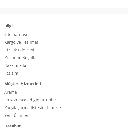
Bilgi
Site haritası
Kargo ve Teslimat
Gizlilik Bildirimi
Kullanım Koşulları
Hakkımızda
İletişim
Müşteri Hizmetleri
Arama
En son incelediğim ürünler
Karşılaştırma listesini temizle
Yeni Ürünler
Hesabım