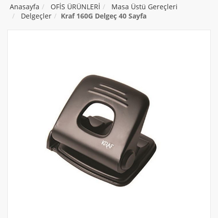
Anasayfa
OFİS ÜRÜNLERİ
Masa Üstü Gereçleri
Delgeçler
Kraf 160G Delgeç 40 Sayfa