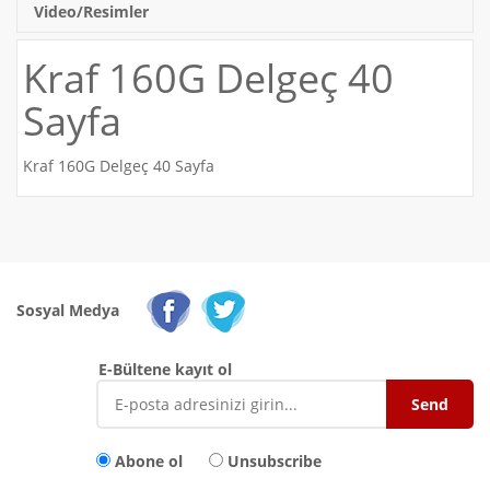
Video/Resimler
Kraf 160G Delgeç 40
Sayfa
Kraf 160G Delgeç 40 Sayfa
Sosyal Medya
E-Bültene kayıt ol
Abone ol
Unsubscribe