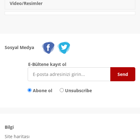
Video/Resimler
Sosyal Medya
E-Bültene kayıt ol
Abone ol
Unsubscribe
Bilgi
Site haritası