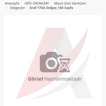
Anasayfa
OFİS ÜRÜNLERİ
Masa Üstü Gereçleri
Delgeçler
Kraf 175G Delgeç 150 Sayfa