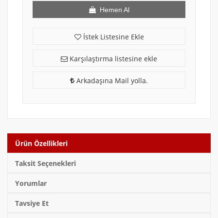
Hemen Al
İstek Listesine Ekle
Karşılaştırma listesine ekle
Arkadaşına Mail yolla.
Ürün Özellikleri
Taksit Seçenekleri
Yorumlar
Tavsiye Et