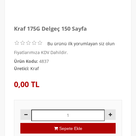
Kraf 175G Delgeç 150 Sayfa
Bu ürünü ilk yorumlayan siz olun
Fiyatlarımıza KDV Dahildir.
Ürün Kodu:
4837
Üretici:
Kraf
0,00 TL
Sepete Ekle