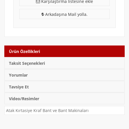
Karşılaştırma listesine ekle
Arkadaşına Mail yolla.
Ürün Özellikleri
Taksit Seçenekleri
Yorumlar
Tavsiye Et
Video/Resimler
Atak Kırtasiye Kraf Bant ve Bant Makinaları