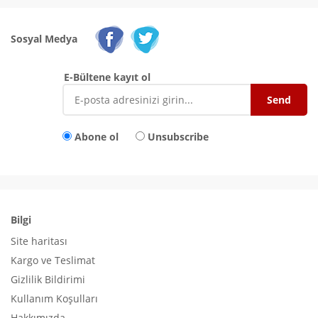
Sosyal Medya
E-Bültene kayıt ol
Abone ol
Unsubscribe
Bilgi
Site haritası
Kargo ve Teslimat
Gizlilik Bildirimi
Kullanım Koşulları
Hakkımızda