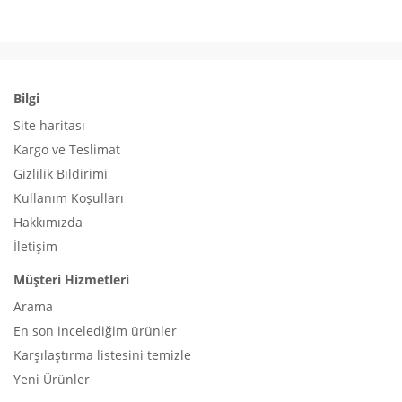
Bilgi
Site haritası
Kargo ve Teslimat
Gizlilik Bildirimi
Kullanım Koşulları
Hakkımızda
İletişim
Müşteri Hizmetleri
Arama
En son incelediğim ürünler
Karşılaştırma listesini temizle
Yeni Ürünler