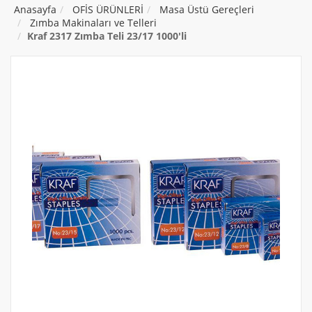
Anasayfa
OFİS ÜRÜNLERİ
Masa Üstü Gereçleri
Zımba Makinaları ve Telleri
Kraf 2317 Zımba Teli 23/17 1000'li