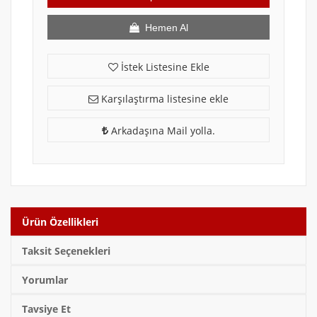
Hemen Al
İstek Listesine Ekle
Karşılaştırma listesine ekle
Arkadaşına Mail yolla.
Ürün Özellikleri
Taksit Seçenekleri
Yorumlar
Tavsiye Et