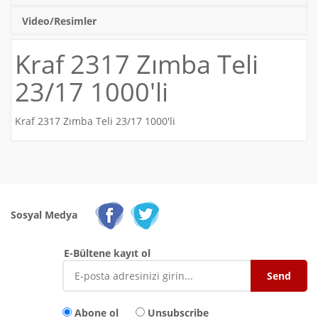
Video/Resimler
Kraf 2317 Zımba Teli
23/17 1000'li
Kraf 2317 Zımba Teli 23/17 1000'li
Sosyal Medya
E-Bültene kayıt ol
Abone ol
Unsubscribe