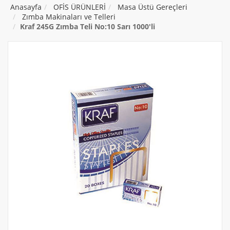
Anasayfa
OFİS ÜRÜNLERİ
Masa Üstü Gereçleri
Zımba Makinaları ve Telleri
Kraf 245G Zımba Teli No:10 Sarı 1000'li