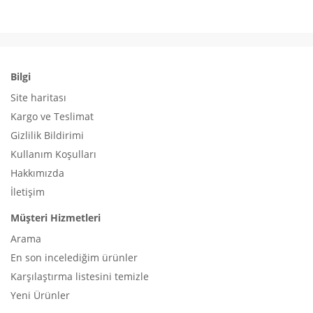
Bilgi
Site haritası
Kargo ve Teslimat
Gizlilik Bildirimi
Kullanım Koşulları
Hakkımızda
İletişim
Müşteri Hizmetleri
Arama
En son incelediğim ürünler
Karşılaştırma listesini temizle
Yeni Ürünler