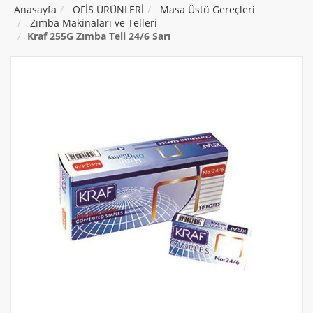
Anasayfa
OFİS ÜRÜNLERİ
Masa Üstü Gereçleri
Zımba Makinaları ve Telleri
Kraf 255G Zımba Teli 24/6 Sarı