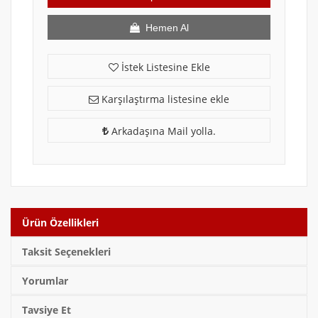
Hemen Al
İstek Listesine Ekle
Karşılaştırma listesine ekle
Arkadaşına Mail yolla.
Ürün Özellikleri
Taksit Seçenekleri
Yorumlar
Tavsiye Et