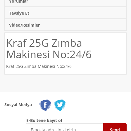
Yorumlar
Tavsiye Et
Video/Resimler
Kraf 25G Zımba
Makinesi No:24/6
Kraf 25G Zımba Makinesi No:24/6
Sosyal Medya
E-Bültene kayıt ol