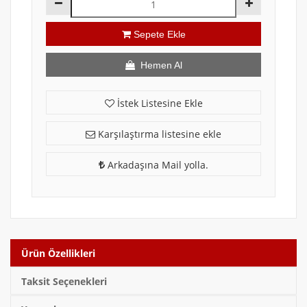
Sepete Ekle
Hemen Al
İstek Listesine Ekle
Karşılaştırma listesine ekle
Arkadaşına Mail yolla.
Ürün Özellikleri
Taksit Seçenekleri