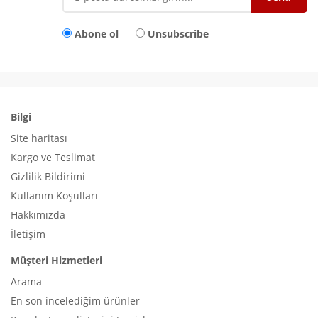
Abone ol
Unsubscribe
Bilgi
Site haritası
Kargo ve Teslimat
Gizlilik Bildirimi
Kullanım Koşulları
Hakkımızda
İletişim
Müşteri Hizmetleri
Arama
En son incelediğim ürünler