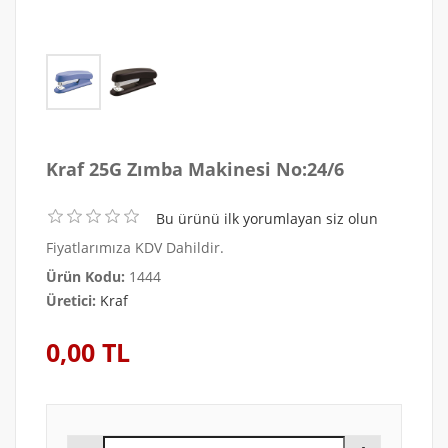
Kraf 25G Zımba Makinesi No:24/6
Bu ürünü ilk yorumlayan siz olun
Fiyatlarımıza KDV Dahildir.
Ürün Kodu:
1444
Üretici:
Kraf
0,00 TL