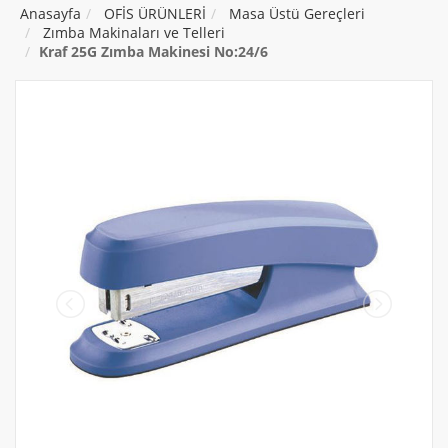
Anasayfa
OFİS ÜRÜNLERİ
Masa Üstü Gereçleri
Zımba Makinaları ve Telleri
Kraf 25G Zımba Makinesi No:24/6