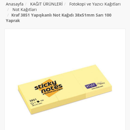
Anasayfa
KAĞIT ÜRÜNLERİ
Fotokopi ve Yazıcı Kağıtları
Not Kağıtları
Kraf 3851 Yapışkanlı Not Kağıdı 38x51mm Sarı 100
Yaprak