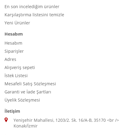
En son incelediğim ürünler
Karşılaştırma listesini temizle
Yeni Ürünler
Hesabım
Hesabım
Siparişler
Adres
Alışveriş sepeti
İstek Listesi
Mesafeli Satış Sözleşmesi
Garanti ve İade Şartları
Üyelik Sözleşmesi
İletişim
Yenişehir Mahallesi, 1203/2. Sk. 16/A-B, 35170 <br />
Konak/İzmir