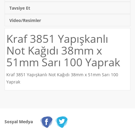
Tavsiye Et
Video/Resimler
Kraf 3851 Yapışkanlı
Not Kağıdı 38mm x
51mm Sarı 100 Yaprak
Kraf 3851 Yapışkanlı Not Kağıdı 38mm x 51mm Sarı 100
Yaprak
Sosyal Medya