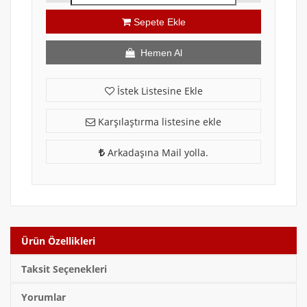
Sepete Ekle
Hemen Al
İstek Listesine Ekle
Karşılaştırma listesine ekle
Arkadaşına Mail yolla.
Ürün Özellikleri
Taksit Seçenekleri
Yorumlar