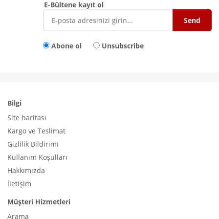
E-Bültene kayıt ol
Abone ol
Unsubscribe
Bilgi
Site haritası
Kargo ve Teslimat
Gizlilik Bildirimi
Kullanım Koşulları
Hakkımızda
İletişim
Müşteri Hizmetleri
Arama