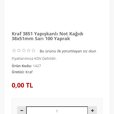
Kraf 3851 Yapışkanlı Not Kağıdı
38x51mm Sarı 100 Yaprak
Bu ürünü ilk yorumlayan siz olun
Fiyatlarımıza KDV Dahildir.
Ürün Kodu:
1427
Üretici:
Kraf
0,00 TL