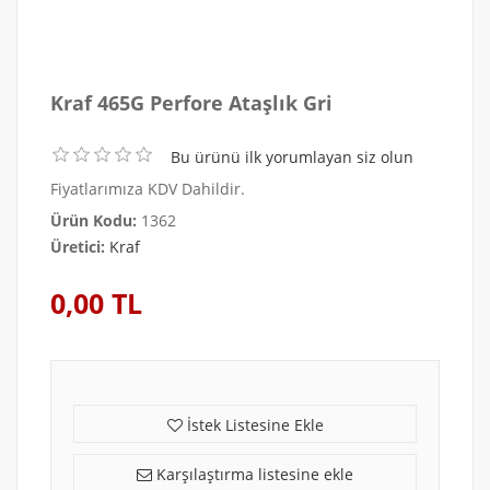
Kraf 465G Perfore Ataşlık Gri
Bu ürünü ilk yorumlayan siz olun
Fiyatlarımıza KDV Dahildir.
Ürün Kodu:
1362
Üretici:
Kraf
0,00 TL
İstek Listesine Ekle
Karşılaştırma listesine ekle