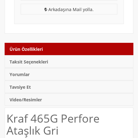
Arkadaşına Mail yolla.
Ürün Özellikleri
Taksit Seçenekleri
Yorumlar
Tavsiye Et
Video/Resimler
Kraf 465G Perfore
Ataşlık Gri