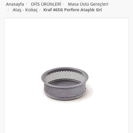
Anasayfa
OFİS ÜRÜNLERİ
Masa Üstü Gereçleri
Ataş - Kıskaç
Kraf 465G Perfore Ataşlık Gri