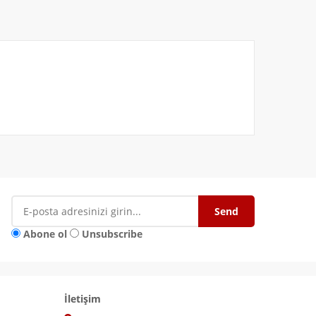
Abone ol
Unsubscribe
İletişim