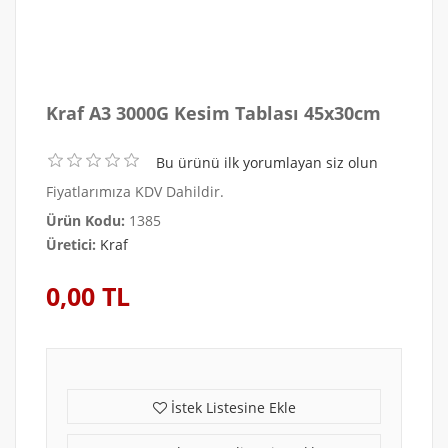
Kraf A3 3000G Kesim Tablası 45x30cm
Bu ürünü ilk yorumlayan siz olun
Fiyatlarımıza KDV Dahildir.
Ürün Kodu:
1385
Üretici:
Kraf
0,00 TL
İstek Listesine Ekle