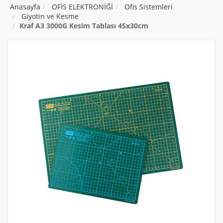
Anasayfa
OFİS ELEKTRONİĞİ
Ofis Sistemleri
Giyotin ve Kesme
Kraf A3 3000G Kesim Tablası 45x30cm