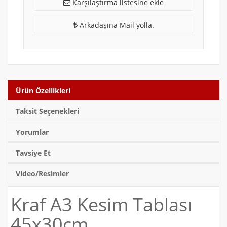
Karşılaştırma listesine ekle
Arkadaşına Mail yolla.
Ürün Özellikleri
Taksit Seçenekleri
Yorumlar
Tavsiye Et
Video/Resimler
Kraf A3 Kesim Tablası
45x30cm