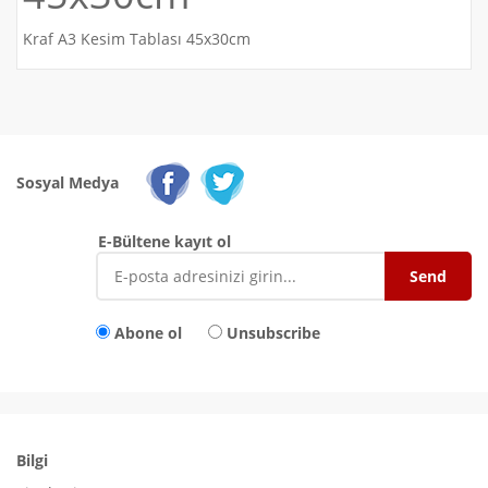
Kraf A3 Kesim Tablası 45x30cm
Sosyal Medya
E-Bültene kayıt ol
Abone ol
Unsubscribe
Bilgi