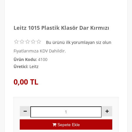
Leitz 1015 Plastik Klasör Dar Kırmızı
Bu ürünü ilk yorumlayan siz olun
Fiyatlarımıza KDV Dahildir.
Ürün Kodu:
4100
Üretici:
Leitz
0,00 TL
Sepete Ekle