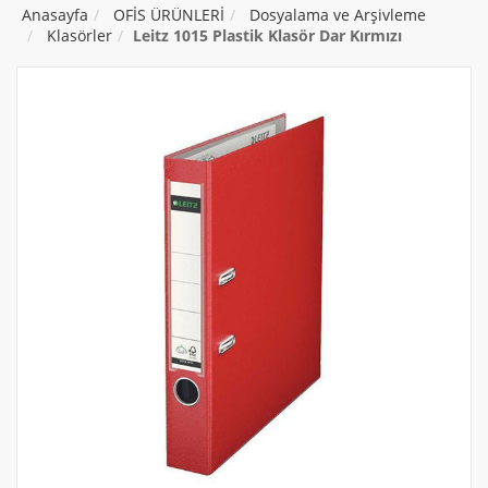
Anasayfa
OFİS ÜRÜNLERİ
Dosyalama ve Arşivleme
Klasörler
Leitz 1015 Plastik Klasör Dar Kırmızı