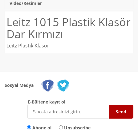
Video/Resimler
Leitz 1015 Plastik Klasör
Dar Kırmızı
Leitz Plastik Klasör
Sosyal Medya
E-Bültene kayıt ol
Abone ol
Unsubscribe