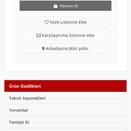
Hemen Al
İstek Listesine Ekle
Karşılaştırma listesine ekle
Arkadaşına Mail yolla.
Ürün Özellikleri
Taksit Seçenekleri
Yorumlar
Tavsiye Et