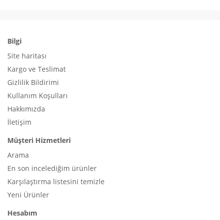
Bilgi
Site haritası
Kargo ve Teslimat
Gizlilik Bildirimi
Kullanım Koşulları
Hakkımızda
İletişim
Müşteri Hizmetleri
Arama
En son incelediğim ürünler
Karşılaştırma listesini temizle
Yeni Ürünler
Hesabım