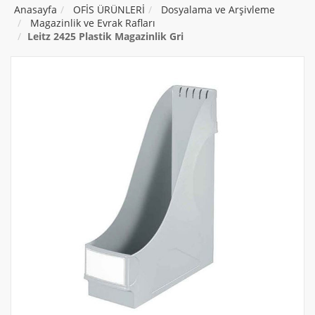
Anasayfa
OFİS ÜRÜNLERİ
Dosyalama ve Arşivleme
Magazinlik ve Evrak Rafları
Leitz 2425 Plastik Magazinlik Gri