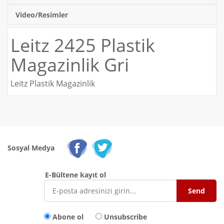
Video/Resimler
Leitz 2425 Plastik
Magazinlik Gri
Leitz Plastik Magazinlik
Sosyal Medya
E-Bültene kayıt ol
Abone ol
Unsubscribe