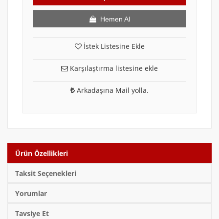
Hemen Al
İstek Listesine Ekle
Karşılaştırma listesine ekle
Arkadaşına Mail yolla.
Ürün Özellikleri
Taksit Seçenekleri
Yorumlar
Tavsiye Et