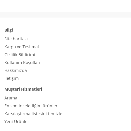
Bilgi
Site haritası
Kargo ve Teslimat
Gizlilik Bildirimi
Kullanım Koşulları
Hakkımızda
İletişim
Müşteri Hizmetleri
Arama
En son incelediğim ürünler
Karşılaştırma listesini temizle
Yeni Ürünler