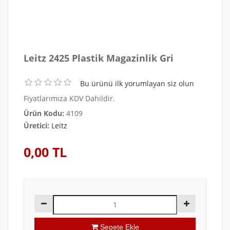
Leitz 2425 Plastik Magazinlik Gri
Bu ürünü ilk yorumlayan siz olun
Fiyatlarımıza KDV Dahildir.
Ürün Kodu:
4109
Üretici:
Leitz
0,00 TL
Sepete Ekle