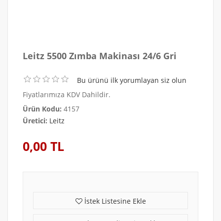
Leitz 5500 Zımba Makinası 24/6 Gri
Bu ürünü ilk yorumlayan siz olun
Fiyatlarımıza KDV Dahildir.
Ürün Kodu:
4157
Üretici:
Leitz
0,00 TL
İstek Listesine Ekle