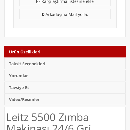
Karşılaştırma listesine ekle
Arkadaşına Mail yolla.
Ürün Özellikleri
Taksit Seçenekleri
Yorumlar
Tavsiye Et
Video/Resimler
Leitz 5500 Zımba
Makinası 24/6 Gri