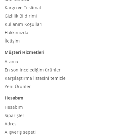
Kargo ve Teslimat
Gizlilik Bildirimi
Kullanım Koşulları
Hakkımızda
İletişim
Müşteri Hizmetleri
Arama
En son incelediğim ürünler
Karşılaştırma listesini temizle
Yeni Ürünler
Hesabım
Hesabım
Siparişler
Adres
Alışveriş sepeti