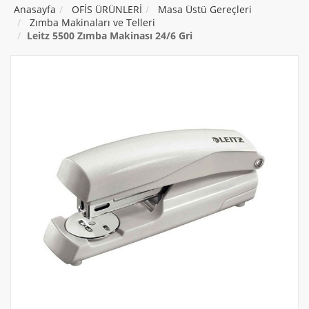
Anasayfa
OFİS ÜRÜNLERİ
Masa Üstü Gereçleri
Zımba Makinaları ve Telleri
Leitz 5500 Zımba Makinası 24/6 Gri