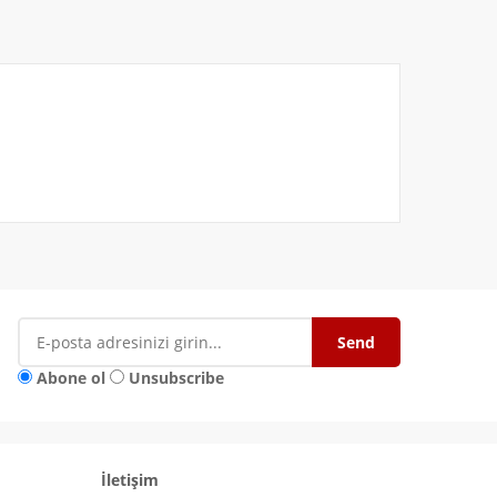
Abone ol
Unsubscribe
İletişim