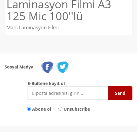
Laminasyon Filmi A3
125 Mic 100''lü
Mapi Laminasyon Filmi
Sosyal Medya
E-Bültene kayıt ol
Abone ol
Unsubscribe