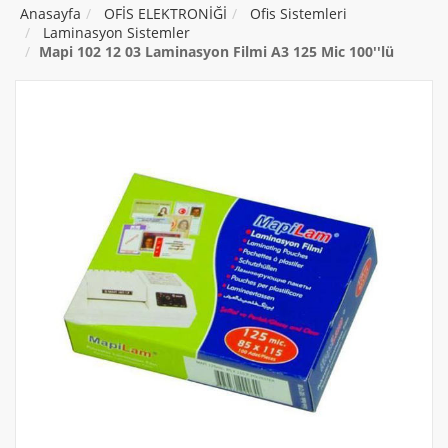
Anasayfa
OFİS ELEKTRONİĞİ
Ofis Sistemleri
Laminasyon Sistemler
Mapi 102 12 03 Laminasyon Filmi A3 125 Mic 100''lü