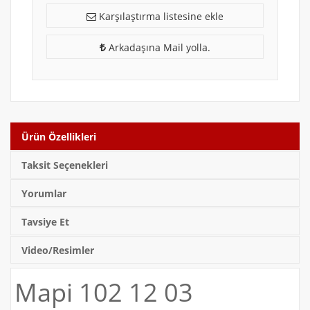
Karşılaştırma listesine ekle
Arkadaşına Mail yolla.
Ürün Özellikleri
Taksit Seçenekleri
Yorumlar
Tavsiye Et
Video/Resimler
Mapi 102 12 03