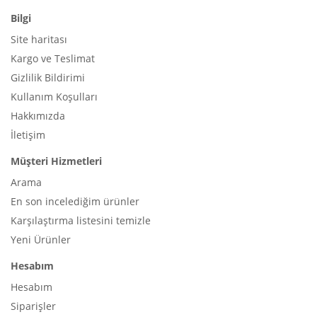
Bilgi
Site haritası
Kargo ve Teslimat
Gizlilik Bildirimi
Kullanım Koşulları
Hakkımızda
İletişim
Müşteri Hizmetleri
Arama
En son incelediğim ürünler
Karşılaştırma listesini temizle
Yeni Ürünler
Hesabım
Hesabım
Siparişler