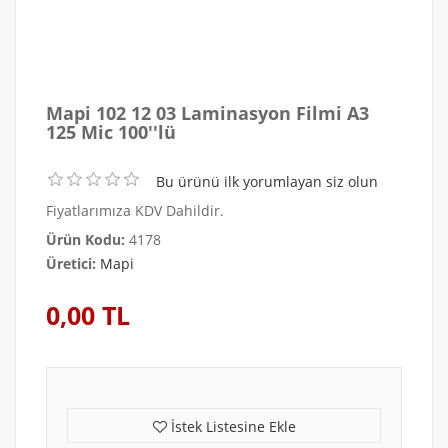
Mapi 102 12 03 Laminasyon Filmi A3
125 Mic 100''lü
Bu ürünü ilk yorumlayan siz olun
Fiyatlarımıza KDV Dahildir.
Ürün Kodu:
4178
Üretici:
Mapi
0,00 TL
İstek Listesine Ekle