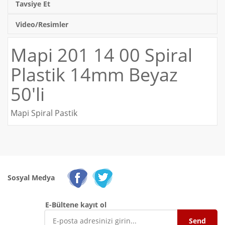
Tavsiye Et
Video/Resimler
Mapi 201 14 00 Spiral
Plastik 14mm Beyaz
50'li
Mapi Spiral Pastik
Sosyal Medya
E-Bültene kayıt ol