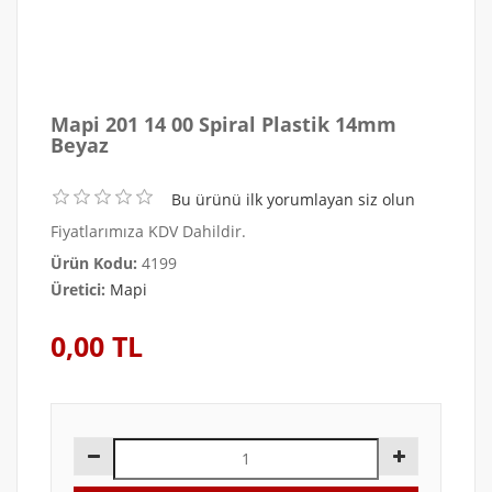
Mapi 201 14 00 Spiral Plastik 14mm
Beyaz
Bu ürünü ilk yorumlayan siz olun
Fiyatlarımıza KDV Dahildir.
Ürün Kodu:
4199
Üretici:
Mapi
0,00 TL