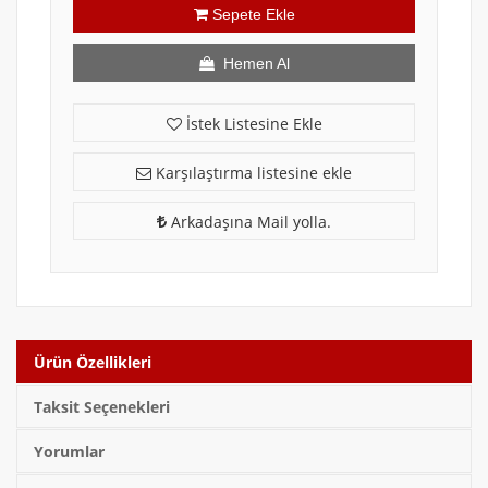
Sepete Ekle
Hemen Al
İstek Listesine Ekle
Karşılaştırma listesine ekle
Arkadaşına Mail yolla.
Ürün Özellikleri
Taksit Seçenekleri
Yorumlar