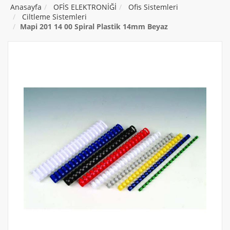
Anasayfa
OFİS ELEKTRONİĞİ
Ofis Sistemleri
Ciltleme Sistemleri
Mapi 201 14 00 Spiral Plastik 14mm Beyaz