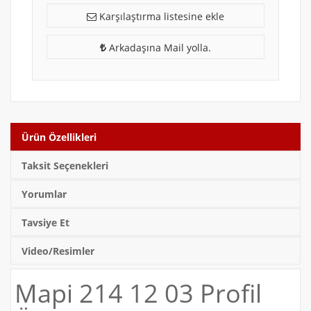
Karşılaştırma listesine ekle
Arkadaşına Mail yolla.
Ürün Özellikleri
Taksit Seçenekleri
Yorumlar
Tavsiye Et
Video/Resimler
Mapi 214 12 03 Profil