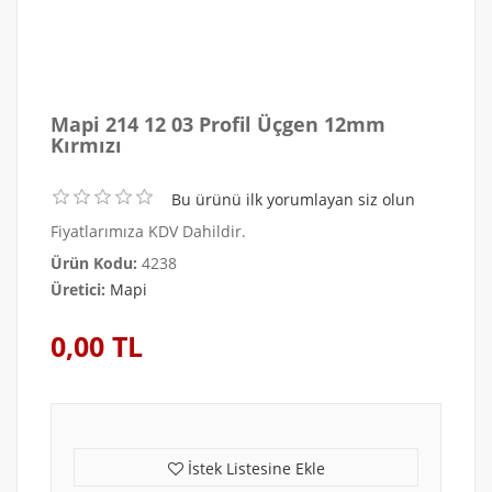
Mapi 214 12 03 Profil Üçgen 12mm
Kırmızı
Bu ürünü ilk yorumlayan siz olun
Fiyatlarımıza KDV Dahildir.
Ürün Kodu:
4238
Üretici:
Mapi
0,00 TL
İstek Listesine Ekle