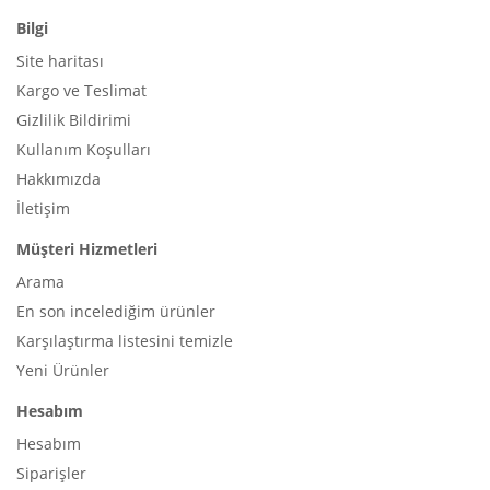
Bilgi
Site haritası
Kargo ve Teslimat
Gizlilik Bildirimi
Kullanım Koşulları
Hakkımızda
İletişim
Müşteri Hizmetleri
Arama
En son incelediğim ürünler
Karşılaştırma listesini temizle
Yeni Ürünler
Hesabım
Hesabım
Siparişler