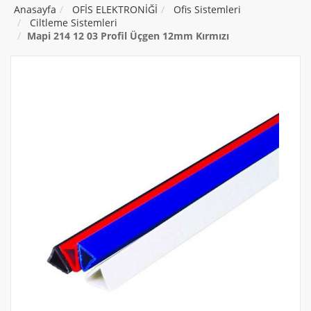
Anasayfa
OFİS ELEKTRONİĞİ
Ofis Sistemleri
Ciltleme Sistemleri
Mapi 214 12 03 Profil Üçgen 12mm Kırmızı