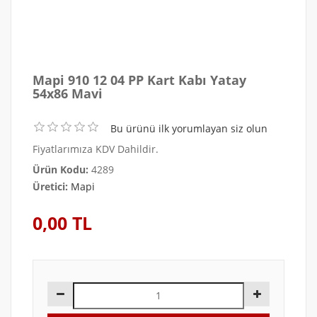
Mapi 910 12 04 PP Kart Kabı Yatay
54x86 Mavi
Bu ürünü ilk yorumlayan siz olun
Fiyatlarımıza KDV Dahildir.
Ürün Kodu:
4289
Üretici:
Mapi
0,00 TL