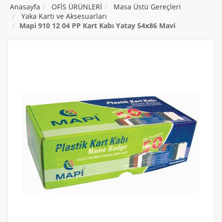
Anasayfa
OFİS ÜRÜNLERİ
Masa Üstü Gereçleri
Yaka Kartı ve Aksesuarları
Mapi 910 12 04 PP Kart Kabı Yatay 54x86 Mavi