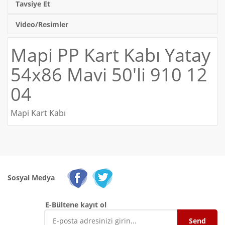
Tavsiye Et
Video/Resimler
Mapi PP Kart Kabı Yatay
54x86 Mavi 50'li 910 12
04
Mapi Kart Kabı
Sosyal Medya
E-Bültene kayıt ol