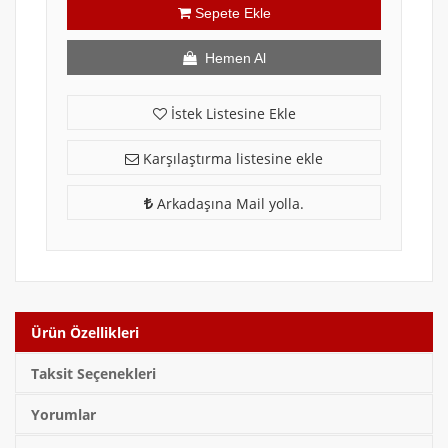
Sepete Ekle
Hemen Al
İstek Listesine Ekle
Karşılaştırma listesine ekle
Arkadaşına Mail yolla.
Ürün Özellikleri
Taksit Seçenekleri
Yorumlar