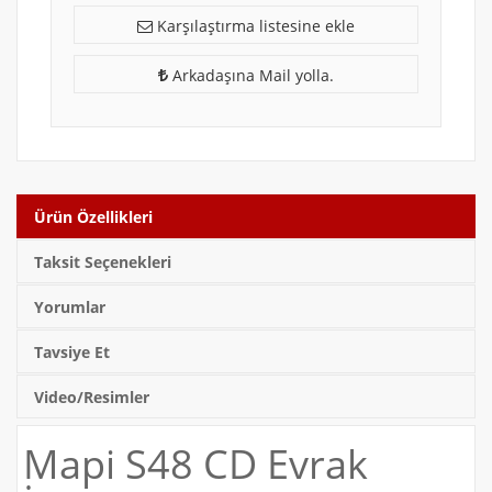
Karşılaştırma listesine ekle
Arkadaşına Mail yolla.
Ürün Özellikleri
Taksit Seçenekleri
Yorumlar
Tavsiye Et
Video/Resimler
Mapi S48 CD Evrak