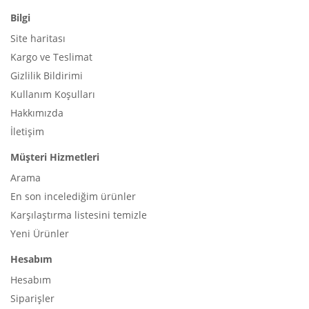
Bilgi
Site haritası
Kargo ve Teslimat
Gizlilik Bildirimi
Kullanım Koşulları
Hakkımızda
İletişim
Müşteri Hizmetleri
Arama
En son incelediğim ürünler
Karşılaştırma listesini temizle
Yeni Ürünler
Hesabım
Hesabım
Siparişler