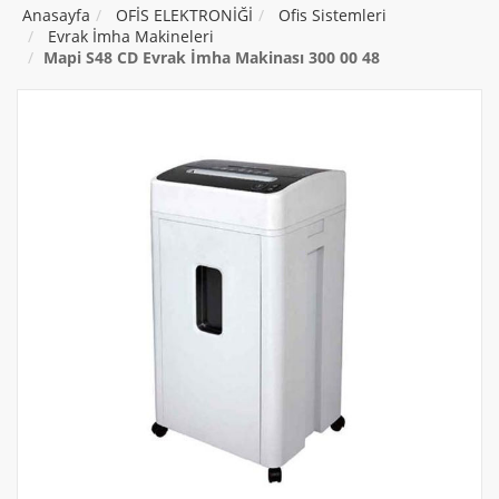
Anasayfa
OFİS ELEKTRONİĞİ
Ofis Sistemleri
Evrak İmha Makineleri
Mapi S48 CD Evrak İmha Makinası 300 00 48