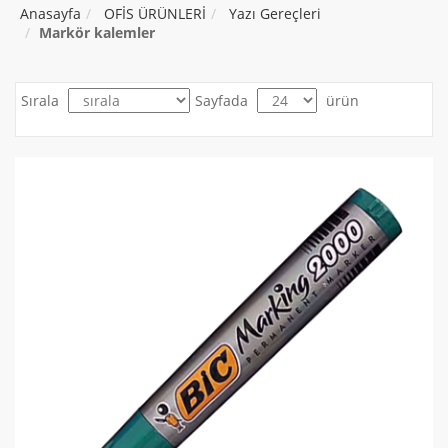
Anasayfa
OFİS ÜRÜNLERİ
Yazı Gereçleri
Markör kalemler
Sırala
Sayfada
ürün