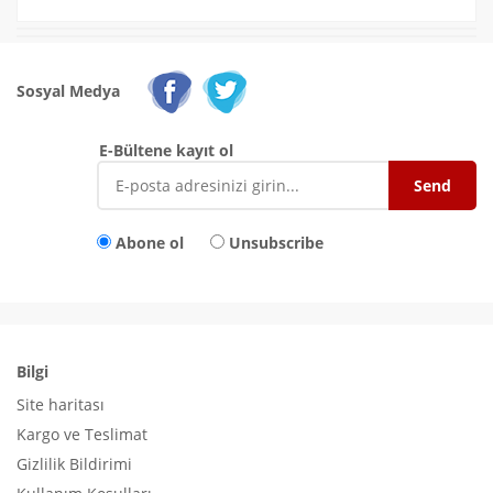
Sosyal Medya
E-Bültene kayıt ol
Abone ol
Unsubscribe
Bilgi
Site haritası
Kargo ve Teslimat
Gizlilik Bildirimi