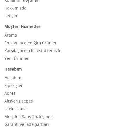
Kullanım Koşulları
Hakkımızda
İletişim
Müşteri Hizmetleri
Arama
En son incelediğim ürünler
Karşılaştırma listesini temizle
Yeni Ürünler
Hesabım
Hesabım
Siparişler
Adres
Alışveriş sepeti
İstek Listesi
Mesafeli Satış Sözleşmesi
Garanti ve İade Şartları