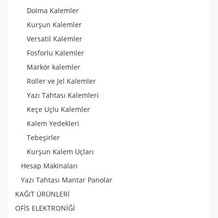
Dolma Kalemler
Kurşun Kalemler
Versatil Kalemler
Fosforlu Kalemler
Markör kalemler
Roller ve Jel Kalemler
Yazı Tahtası Kalemleri
Keçe Uçlu Kalemler
Kalem Yedekleri
Tebeşirler
Kurşun Kalem Uçları
Hesap Makinaları
Yazı Tahtası Mantar Panolar
KAĞIT ÜRÜNLERİ
OFİS ELEKTRONİĞİ