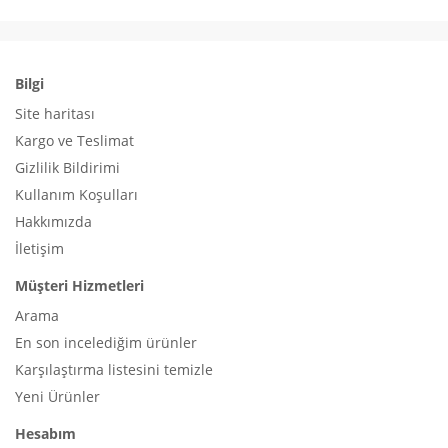
Bilgi
Site haritası
Kargo ve Teslimat
Gizlilik Bildirimi
Kullanım Koşulları
Hakkımızda
İletişim
Müşteri Hizmetleri
Arama
En son incelediğim ürünler
Karşılaştırma listesini temizle
Yeni Ürünler
Hesabım