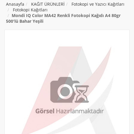
Anasayfa
KAĞIT ÜRÜNLERİ
Fotokopi ve Yazıcı Kağıtları
Fotokopi Kağıtları
Mondi IQ Color MA42 Renkli Fotokopi Kağıdı A4 80gr
500'lü Bahar Yeşili