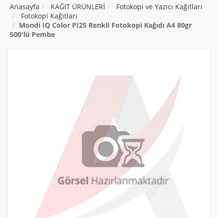
Anasayfa
KAĞIT ÜRÜNLERİ
Fotokopi ve Yazıcı Kağıtları
Fotokopi Kağıtları
Mondi IQ Color PI25 Renkli Fotokopi Kağıdı A4 80gr
500'lü Pembe