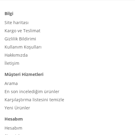
Bilgi
Site haritası
Kargo ve Teslimat
Gizlilik Bildirimi
Kullanım Koşulları
Hakkımızda
İletişim
Müşteri Hizmetleri
Arama
En son incelediğim ürünler
Karşılaştırma listesini temizle
Yeni Ürünler
Hesabım
Hesabım