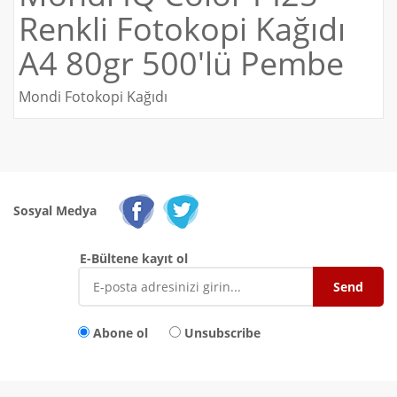
Renkli Fotokopi Kağıdı
A4 80gr 500'lü Pembe
Mondi Fotokopi Kağıdı
Sosyal Medya
E-Bültene kayıt ol
Abone ol
Unsubscribe