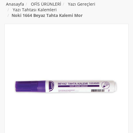
Anasayfa
OFİS ÜRÜNLERİ
Yazı Gereçleri
Yazı Tahtası Kalemleri
Noki 1664 Beyaz Tahta Kalemi Mor