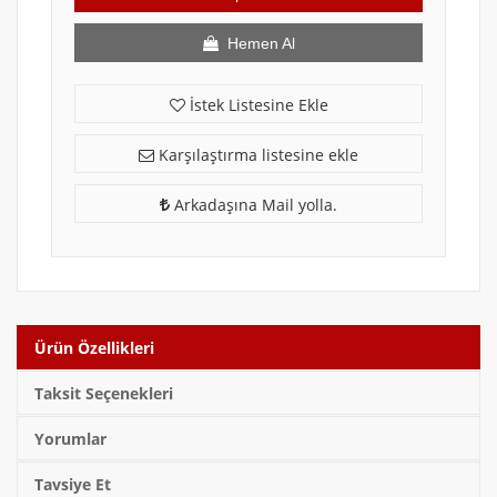
Hemen Al
İstek Listesine Ekle
Karşılaştırma listesine ekle
Arkadaşına Mail yolla.
Ürün Özellikleri
Taksit Seçenekleri
Yorumlar
Tavsiye Et