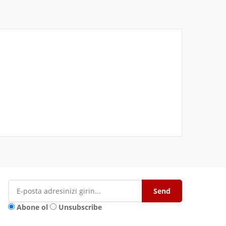
Abone ol
Unsubscribe