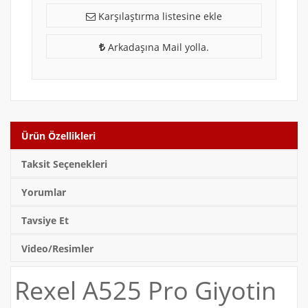
Karşılaştırma listesine ekle
Arkadaşına Mail yolla.
Ürün Özellikleri
Taksit Seçenekleri
Yorumlar
Tavsiye Et
Video/Resimler
Rexel A525 Pro Giyotin