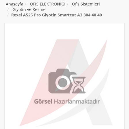
Anasayfa
OFİS ELEKTRONİĞİ
Ofis Sistemleri
Giyotin ve Kesme
Rexel A525 Pro Giyotin Smartcut A3 304 40 40