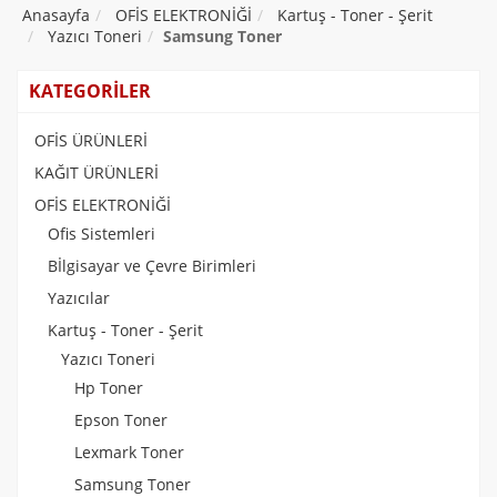
Anasayfa
OFİS ELEKTRONİĞİ
Kartuş - Toner - Şerit
Yazıcı Toneri
Samsung Toner
KATEGORİLER
OFİS ÜRÜNLERİ
KAĞIT ÜRÜNLERİ
OFİS ELEKTRONİĞİ
Ofis Sistemleri
Bİlgisayar ve Çevre Birimleri
Yazıcılar
Kartuş - Toner - Şerit
Yazıcı Toneri
Hp Toner
Epson Toner
Lexmark Toner
Samsung Toner