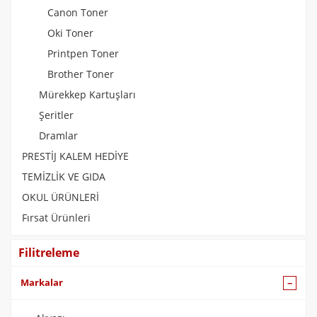
Canon Toner
Oki Toner
Printpen Toner
Brother Toner
Mürekkep Kartuşları
Şeritler
Dramlar
PRESTİJ KALEM HEDİYE
TEMİZLİK VE GIDA
OKUL ÜRÜNLERİ
Fırsat Ürünleri
Filitreleme
Markalar