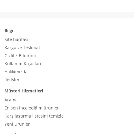
Bilgi
Site haritası
Kargo ve Teslimat
Gizlilik Bildirimi
Kullanım Koşulları
Hakkımızda
İletişim
Müşteri Hizmetleri
Arama
En son incelediğim ürünler
Karşılaştırma listesini temizle
Yeni Ürünler