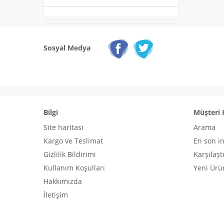
Sosyal Medya
Bilgi
Müşteri 
Site haritası
Arama
Kargo ve Teslimat
En son i
Gizlilik Bildirimi
Karşılaşt
Kullanım Koşulları
Yeni Ürü
Hakkımızda
İletişim