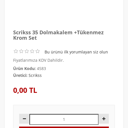
Scrikss 35 Dolmakalem +Tükenmez
Krom Set
Bu ürünü ilk yorumlayan siz olun
Fiyatlarımıza KDV Dahildir.
Ürün Kodu:
4583
Üretici:
Scrikss
0,00 TL