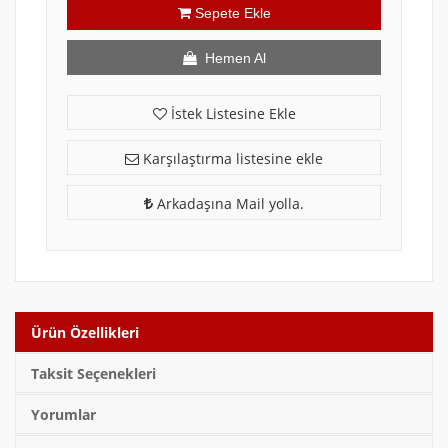
Sepete Ekle
Hemen Al
İstek Listesine Ekle
Karşılaştırma listesine ekle
Arkadaşına Mail yolla.
Ürün Özellikleri
Taksit Seçenekleri
Yorumlar