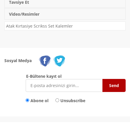
Tavsiye Et
Video/Resimler
Atak Kırtasiye Scrikss Set Kalemler
Sosyal Medya
E-Bültene kayıt ol
Abone ol
Unsubscribe