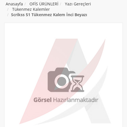
Anasayfa
OFİS ÜRÜNLERİ
Yazı Gereçleri
Tükenmez Kalemler
Scrikss 51 Tükenmez Kalem İnci Beyazı