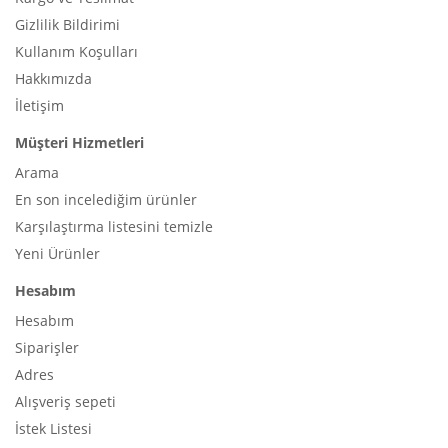
Gizlilik Bildirimi
Kullanım Koşulları
Hakkımızda
İletişim
Müşteri Hizmetleri
Arama
En son incelediğim ürünler
Karşılaştırma listesini temizle
Yeni Ürünler
Hesabım
Hesabım
Siparişler
Adres
Alışveriş sepeti
İstek Listesi