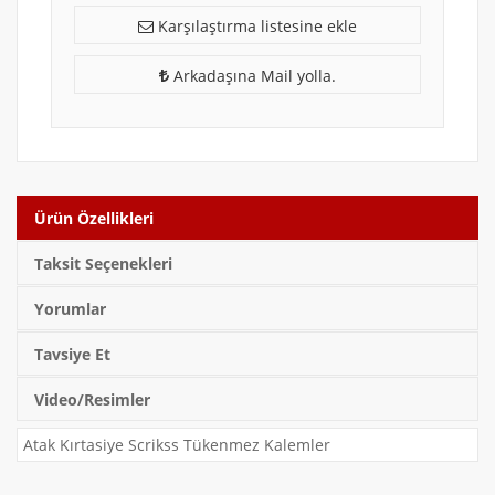
Karşılaştırma listesine ekle
Arkadaşına Mail yolla.
Ürün Özellikleri
Taksit Seçenekleri
Yorumlar
Tavsiye Et
Video/Resimler
Atak Kırtasiye Scrikss Tükenmez Kalemler