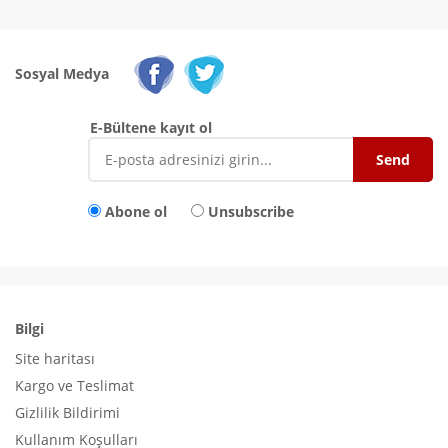
Sosyal Medya
E-Bültene kayıt ol
Abone ol
Unsubscribe
Bilgi
Site haritası
Kargo ve Teslimat
Gizlilik Bildirimi
Kullanım Koşulları