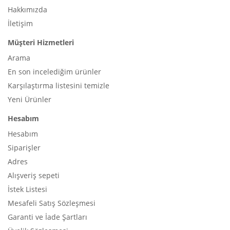
Hakkımızda
İletişim
Müşteri Hizmetleri
Arama
En son incelediğim ürünler
Karşılaştırma listesini temizle
Yeni Ürünler
Hesabım
Hesabım
Siparişler
Adres
Alışveriş sepeti
İstek Listesi
Mesafeli Satış Sözleşmesi
Garanti ve İade Şartları