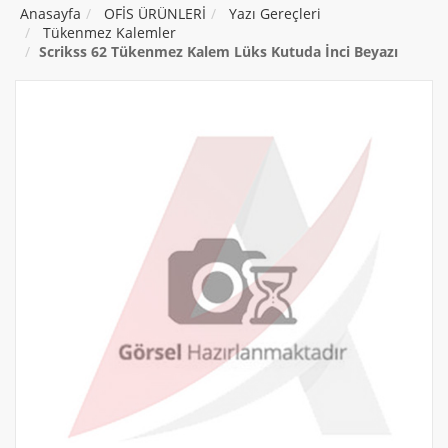
Anasayfa
OFİS ÜRÜNLERİ
Yazı Gereçleri
Tükenmez Kalemler
Scrikss 62 Tükenmez Kalem Lüks Kutuda İnci Beyazı