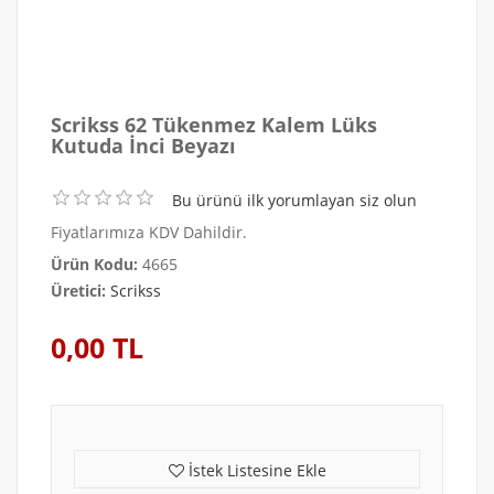
Scrikss 62 Tükenmez Kalem Lüks
Kutuda İnci Beyazı
Bu ürünü ilk yorumlayan siz olun
Fiyatlarımıza KDV Dahildir.
Ürün Kodu:
4665
Üretici:
Scrikss
0,00 TL
İstek Listesine Ekle