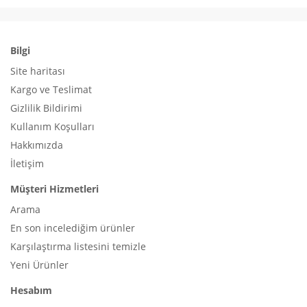
Bilgi
Site haritası
Kargo ve Teslimat
Gizlilik Bildirimi
Kullanım Koşulları
Hakkımızda
İletişim
Müşteri Hizmetleri
Arama
En son incelediğim ürünler
Karşılaştırma listesini temizle
Yeni Ürünler
Hesabım