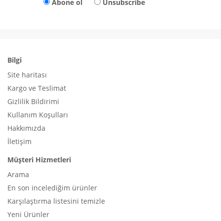
Abone ol
Unsubscribe
Bilgi
Site haritası
Kargo ve Teslimat
Gizlilik Bildirimi
Kullanım Koşulları
Hakkımızda
İletişim
Müşteri Hizmetleri
Arama
En son incelediğim ürünler
Karşılaştırma listesini temizle
Yeni Ürünler