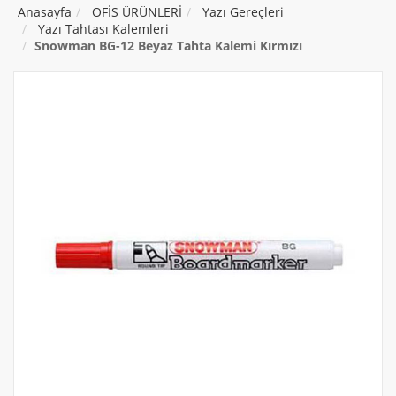
Anasayfa
OFİS ÜRÜNLERİ
Yazı Gereçleri
Yazı Tahtası Kalemleri
Snowman BG-12 Beyaz Tahta Kalemi Kırmızı