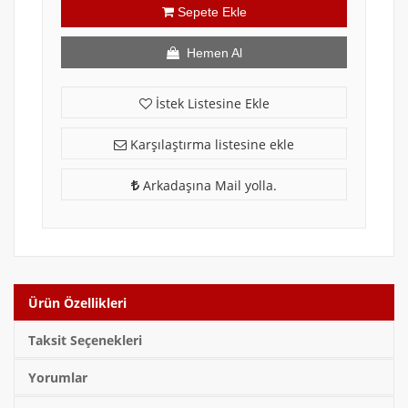
Sepete Ekle
Hemen Al
İstek Listesine Ekle
Karşılaştırma listesine ekle
Arkadaşına Mail yolla.
Ürün Özellikleri
Taksit Seçenekleri
Yorumlar