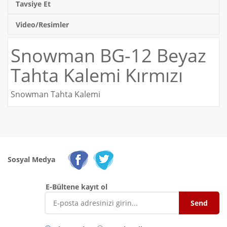
Tavsiye Et
Video/Resimler
Snowman BG-12 Beyaz
Tahta Kalemi Kırmızı
Snowman Tahta Kalemi
Sosyal Medya
E-Bültene kayıt ol