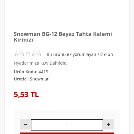
Snowman BG-12 Beyaz Tahta Kalemi
Kırmızı
Bu ürünü ilk yorumlayan siz olun
Fiyatlarımıza KDV Dahildir.
Ürün Kodu:
4415
Üretici:
Snowman
5,53 TL